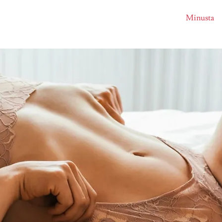
Minusta